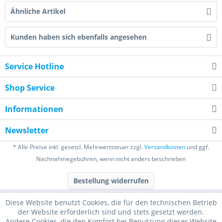
Ähnliche Artikel
Kunden haben sich ebenfalls angesehen
Service Hotline
Shop Service
Informationen
Newsletter
* Alle Preise inkl. gesetzl. Mehrwertsteuer zzgl.
Versandkosten
und ggf.
Nachnahmegebühren, wenn nicht anders beschrieben
Bestellung widerrufen
Diese Website benutzt Cookies, die für den technischen Betrieb
der Website erforderlich sind und stets gesetzt werden.
Andere Cookies, die den Komfort bei Benutzung dieser Website