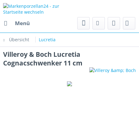
Menü
Übersicht
Lucretia
Villeroy & Boch Lucretia
Cognacschwenker 11 cm