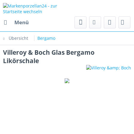
Menü
Übersicht
Bergamo
Villeroy & Boch Glas Bergamo
Likörschale