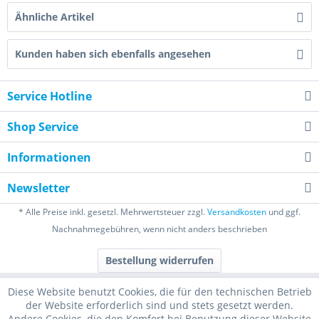
Ähnliche Artikel
Kunden haben sich ebenfalls angesehen
Service Hotline
Shop Service
Informationen
Newsletter
* Alle Preise inkl. gesetzl. Mehrwertsteuer zzgl.
Versandkosten
und ggf.
Nachnahmegebühren, wenn nicht anders beschrieben
Bestellung widerrufen
Diese Website benutzt Cookies, die für den technischen Betrieb
der Website erforderlich sind und stets gesetzt werden.
Andere Cookies, die den Komfort bei Benutzung dieser Website