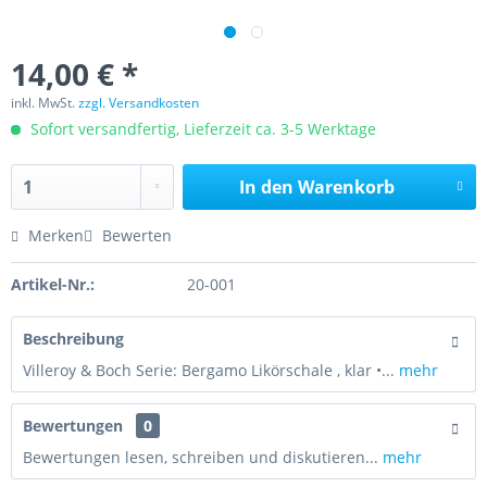
14,00 € *
inkl. MwSt.
zzgl. Versandkosten
Sofort versandfertig, Lieferzeit ca. 3-5 Werktage
In den
Warenkorb
Merken
Bewerten
Artikel-Nr.:
20-001
Beschreibung
Villeroy & Boch Serie: Bergamo Likörschale , klar •...
mehr
Bewertungen
0
Bewertungen lesen, schreiben und diskutieren...
mehr