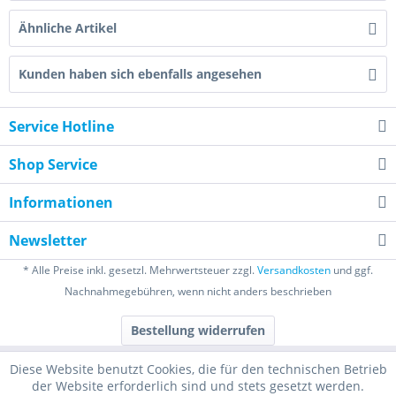
Ähnliche Artikel
Kunden haben sich ebenfalls angesehen
Service Hotline
Shop Service
Informationen
Newsletter
* Alle Preise inkl. gesetzl. Mehrwertsteuer zzgl.
Versandkosten
und ggf.
Nachnahmegebühren, wenn nicht anders beschrieben
Bestellung widerrufen
Diese Website benutzt Cookies, die für den technischen Betrieb
der Website erforderlich sind und stets gesetzt werden.