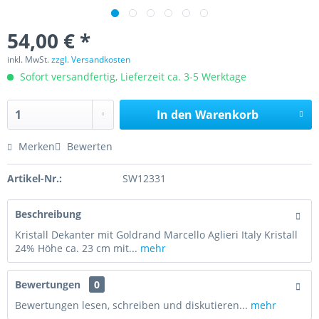
54,00 € *
inkl. MwSt.
zzgl. Versandkosten
Sofort versandfertig, Lieferzeit ca. 3-5 Werktage
In den
Warenkorb
Merken
Bewerten
Artikel-Nr.:
SW12331
Beschreibung
Kristall Dekanter mit Goldrand Marcello Aglieri Italy Kristall
24% Höhe ca. 23 cm mit...
mehr
Bewertungen
0
Bewertungen lesen, schreiben und diskutieren...
mehr