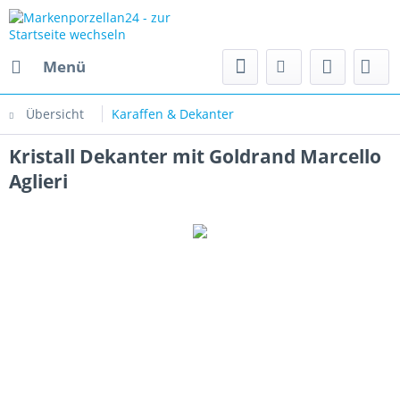
Menü
Übersicht
Karaffen & Dekanter
Kristall Dekanter mit Goldrand Marcello
Aglieri