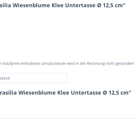
silia Wiesenblume Klee Untertasse Ø 12,5 cm"
im Kaufpreis enthaltene Umsatzsteuer wird in der Rechnung nicht gesondert
tasse
rasilia Wiesenblume Klee Untertasse Ø 12,5 cm"