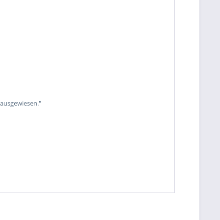
 ausgewiesen."