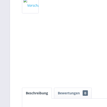
Beschreibung
Bewertungen
0