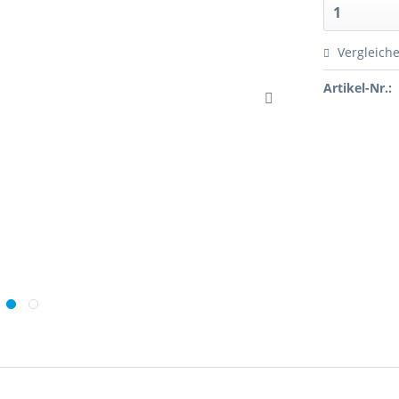
Vergleich
Artikel-Nr.: