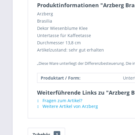
Produktinformationen "Arzberg Bra
Arzberg
Brasilia
Dekor Wiesenblume Klee
Untertasse für Kaffeetasse
Durchmesser 13,8 cm
Artikelzustand: sehr gut erhalten
„Diese Ware unterliegt der Differenzbesteuerung. Die 
Produktart / Form:
Unter
Weiterführende Links zu "Arzberg B
Fragen zum Artikel?
Weitere Artikel von Arzberg
Zubehör
1