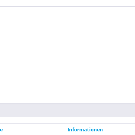
ce
Informationen