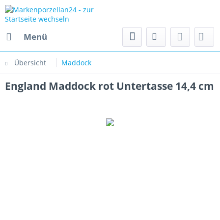
Menü
Übersicht
Maddock
England Maddock rot Untertasse 14,4 cm