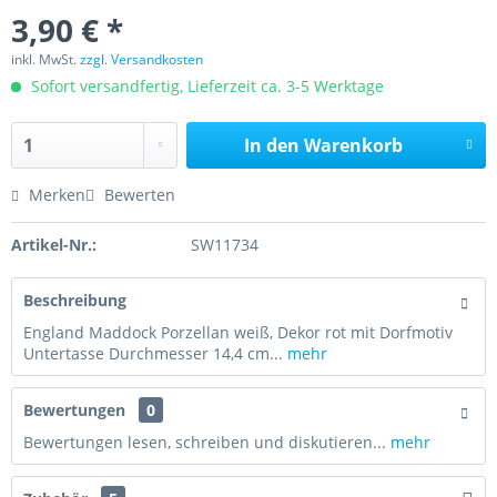
3,90 € *
inkl. MwSt.
zzgl. Versandkosten
Sofort versandfertig, Lieferzeit ca. 3-5 Werktage
In den
Warenkorb
Merken
Bewerten
Artikel-Nr.:
SW11734
Beschreibung
England Maddock Porzellan weiß, Dekor rot mit Dorfmotiv
Untertasse Durchmesser 14,4 cm...
mehr
Bewertungen
0
Bewertungen lesen, schreiben und diskutieren...
mehr