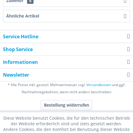
Zubehör
5
Ähnliche Artikel
Service Hotline
Shop Service
Informationen
Newsletter
* Alle Preise inkl. gesetzl. Mehrwertsteuer zzgl.
Versandkosten
und ggf.
Nachnahmegebühren, wenn nicht anders beschrieben
Bestellung widerrufen
Diese Website benutzt Cookies, die für den technischen Betrieb
der Website erforderlich sind und stets gesetzt werden.
Andere Cookies, die den Komfort bei Benutzung dieser Website