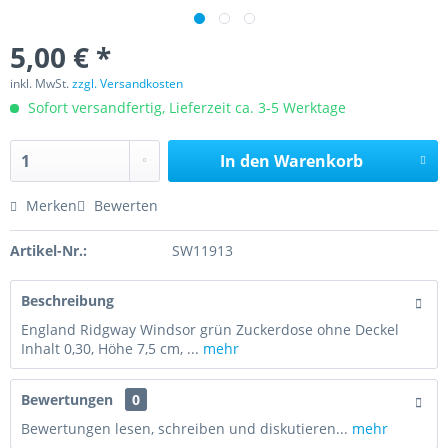
5,00 € *
inkl. MwSt.
zzgl. Versandkosten
Sofort versandfertig, Lieferzeit ca. 3-5 Werktage
In den
Warenkorb
Merken
Bewerten
Artikel-Nr.:
SW11913
Beschreibung
England Ridgway Windsor grün Zuckerdose ohne Deckel
Inhalt 0,30, Höhe 7,5 cm, ...
mehr
Bewertungen
0
Bewertungen lesen, schreiben und diskutieren...
mehr