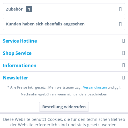
Zubehör
1
Kunden haben sich ebenfalls angesehen
Service Hotline
Shop Service
Informationen
Newsletter
* Alle Preise inkl. gesetzl. Mehrwertsteuer zzgl.
Versandkosten
und ggf.
Nachnahmegebühren, wenn nicht anders beschrieben
Bestellung widerrufen
Diese Website benutzt Cookies, die für den technischen Betrieb
der Website erforderlich sind und stets gesetzt werden.