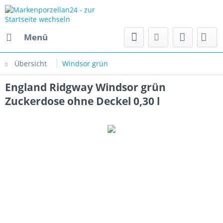
Menü
Übersicht
Windsor grün
England Ridgway Windsor grün
Zuckerdose ohne Deckel 0,30 l