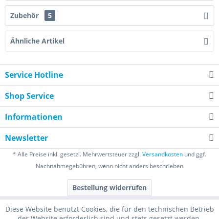
Zubehör
5
Ähnliche Artikel
Service Hotline
Shop Service
Informationen
Newsletter
* Alle Preise inkl. gesetzl. Mehrwertsteuer zzgl.
Versandkosten
und ggf.
Nachnahmegebühren, wenn nicht anders beschrieben
Bestellung widerrufen
Diese Website benutzt Cookies, die für den technischen Betrieb
der Website erforderlich sind und stets gesetzt werden.