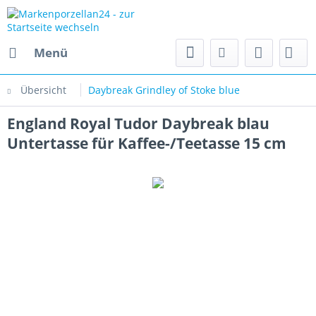
Menü
Übersicht
Daybreak Grindley of Stoke blue
England Royal Tudor Daybreak blau
Untertasse für Kaffee-/Teetasse 15 cm