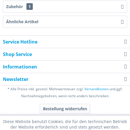
Zubehör
1
Ähnliche Artikel
Service Hotline
Shop Service
Informationen
Newsletter
* Alle Preise inkl. gesetzl. Mehrwertsteuer zzgl.
Versandkosten
und ggf.
Nachnahmegebühren, wenn nicht anders beschrieben
Bestellung widerrufen
Diese Website benutzt Cookies, die für den technischen Betrieb
der Website erforderlich sind und stets gesetzt werden.