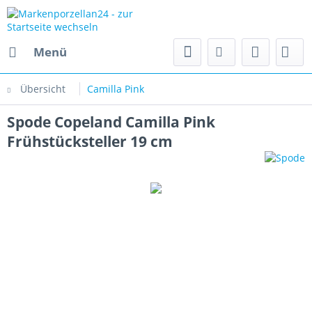
Menü
Übersicht
Camilla Pink
Spode Copeland Camilla Pink
Frühstücksteller 19 cm