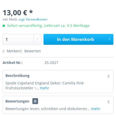
13,00 € *
inkl. MwSt.
zzgl. Versandkosten
Sofort versandfertig, Lieferzeit ca. 3-5 Werktage
In den
Warenkorb
Merken
Bewerten
Artikel-Nr.:
25-2027
Beschreibung
Spode Copeland England Dekor: Camilla Pink
Frühstücksteller •...
mehr
Bewertungen
0
Bewertungen lesen, schreiben und diskutieren...
mehr