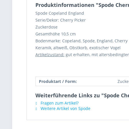
Produktinformationen "Spode Cherr
Spode Copeland England
Serie/Dekor: Cherry Picker
Zuckerdose
Gesamthöhe 10,5 cm
Bodenmarke: Copeland, Spode, England, Cherry 
Keramik, altweiß, Obstkorb, exotischer Vogel
Artikelzustand:
gut erhalten, mit altersbedingte
Produktart / Form:
Zucke
Weiterführende Links zu "Spode Ch
Fragen zum Artikel?
Weitere Artikel von Spode