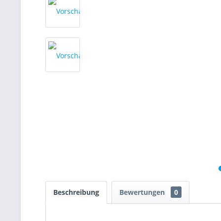
Beschreibung
Bewertungen
0