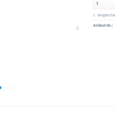
Vergleich
Artikel-Nr.: