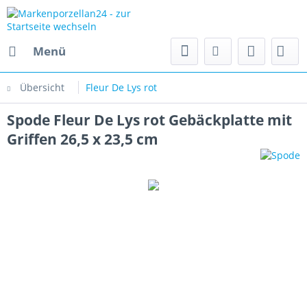
Menü
Übersicht
Fleur De Lys rot
Spode Fleur De Lys rot Gebäckplatte mit
Griffen 26,5 x 23,5 cm