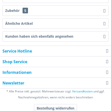
Zubehör
5
Ähnliche Artikel
Kunden haben sich ebenfalls angesehen
Service Hotline
Shop Service
Informationen
Newsletter
* Alle Preise inkl. gesetzl. Mehrwertsteuer zzgl.
Versandkosten
und ggf.
Nachnahmegebühren, wenn nicht anders beschrieben
Bestellung widerrufen