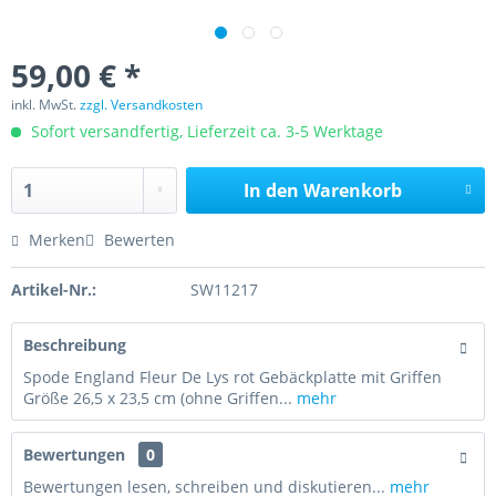
59,00 € *
inkl. MwSt.
zzgl. Versandkosten
Sofort versandfertig, Lieferzeit ca. 3-5 Werktage
In den
Warenkorb
Merken
Bewerten
Artikel-Nr.:
SW11217
Beschreibung
Spode England Fleur De Lys rot Gebäckplatte mit Griffen
Größe 26,5 x 23,5 cm (ohne Griffen...
mehr
Bewertungen
0
Bewertungen lesen, schreiben und diskutieren...
mehr