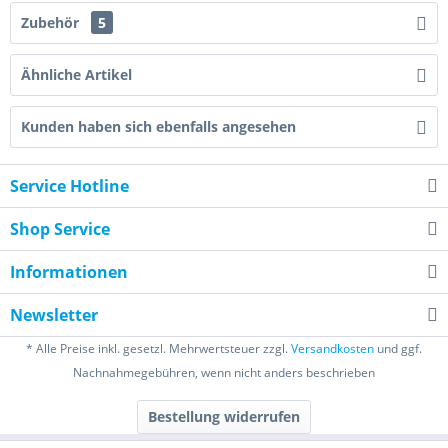
Zubehör
5
Ähnliche Artikel
Kunden haben sich ebenfalls angesehen
Service Hotline
Shop Service
Informationen
Newsletter
* Alle Preise inkl. gesetzl. Mehrwertsteuer zzgl.
Versandkosten
und ggf.
Nachnahmegebühren, wenn nicht anders beschrieben
Bestellung widerrufen