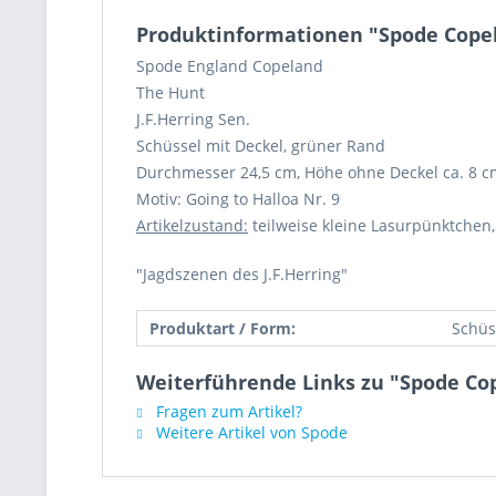
Produktinformationen "Spode Copela
Spode England Copeland
The Hunt
J.F.Herring Sen.
Schüssel mit Deckel, grüner Rand
Durchmesser 24,5 cm, Höhe ohne Deckel ca. 8 c
Motiv: Going to Halloa Nr. 9
Artikelzustand:
teilweise kleine Lasurpünktchen,
"Jagdszenen des J.F.Herring"
Produktart / Form:
Schüs
Weiterführende Links zu "Spode Cop
Fragen zum Artikel?
Weitere Artikel von Spode