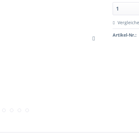
Vergleich
Artikel-Nr.: