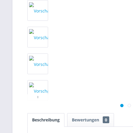
Beschreibung
Bewertungen
0