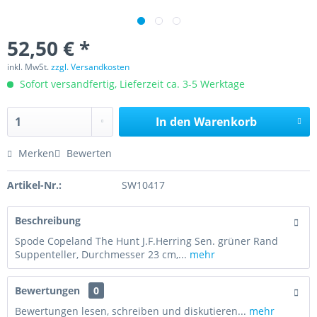
52,50 € *
inkl. MwSt.
zzgl. Versandkosten
Sofort versandfertig, Lieferzeit ca. 3-5 Werktage
In den
Warenkorb
Merken
Bewerten
Artikel-Nr.:
SW10417
Beschreibung
Spode Copeland The Hunt J.F.Herring Sen. grüner Rand
Suppenteller, Durchmesser 23 cm,...
mehr
Bewertungen
0
Bewertungen lesen, schreiben und diskutieren...
mehr