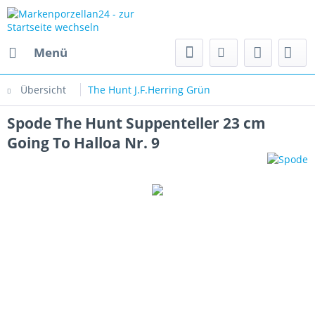
Menü
Übersicht
The Hunt J.F.Herring Grün
Spode The Hunt Suppenteller 23 cm
Going To Halloa Nr. 9