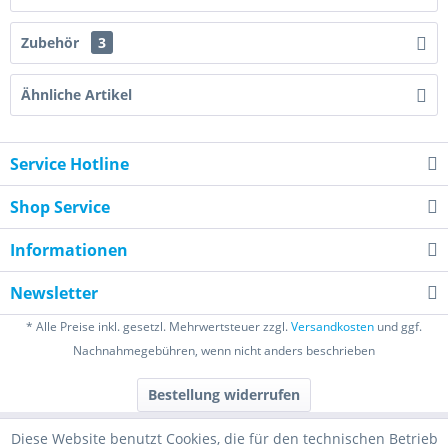
Zubehör
3
Ähnliche Artikel
Service Hotline
Shop Service
Informationen
Newsletter
* Alle Preise inkl. gesetzl. Mehrwertsteuer zzgl.
Versandkosten
und ggf.
Nachnahmegebühren, wenn nicht anders beschrieben
Bestellung widerrufen
Diese Website benutzt Cookies, die für den technischen Betrieb