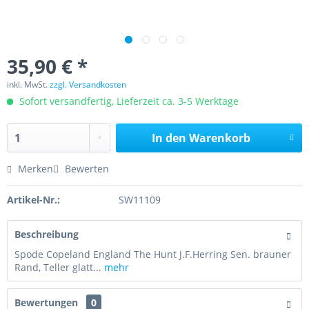
35,90 € *
inkl. MwSt.
zzgl. Versandkosten
Sofort versandfertig, Lieferzeit ca. 3-5 Werktage
In den
Warenkorb
Merken
Bewerten
Artikel-Nr.:
SW11109
Beschreibung
Spode Copeland England The Hunt J.F.Herring Sen. brauner
Rand, Teller glatt...
mehr
Bewertungen
0