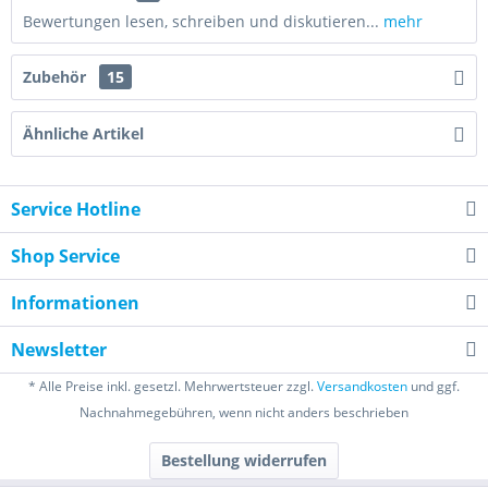
Bewertungen lesen, schreiben und diskutieren...
mehr
Zubehör
15
Ähnliche Artikel
Service Hotline
Shop Service
Informationen
Newsletter
* Alle Preise inkl. gesetzl. Mehrwertsteuer zzgl.
Versandkosten
und ggf.
Nachnahmegebühren, wenn nicht anders beschrieben
Bestellung widerrufen