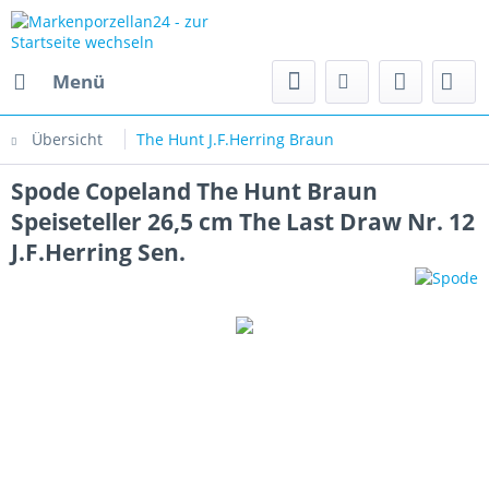
Menü
Übersicht
The Hunt J.F.Herring Braun
Spode Copeland The Hunt Braun
Speiseteller 26,5 cm The Last Draw Nr. 12
J.F.Herring Sen.