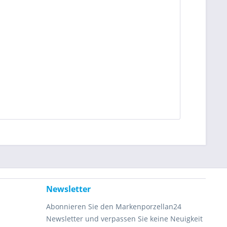
Newsletter
Abonnieren Sie den Markenporzellan24
Newsletter und verpassen Sie keine Neuigkeit