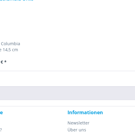
 Columbia
e 14,5 cm
 € *
ce
Informationen
Newsletter
?
Über uns