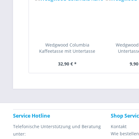
Wedgwood Columbia
Wedgwood
Kaffeetasse mit Untertasse
Untertass
32,90 € *
9,90
Service Hotline
Shop Servi
Telefonische Unterstützung und Beratung
Kontakt
Wie bestellen
unter: