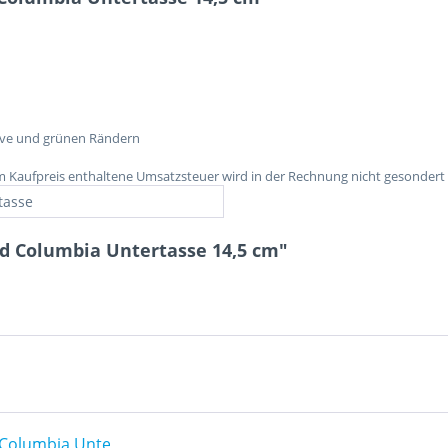
ive und grünen Rändern
im Kaufpreis enthaltene Umsatzsteuer wird in der Rechnung nicht gesondert
tasse
d Columbia Untertasse 14,5 cm"