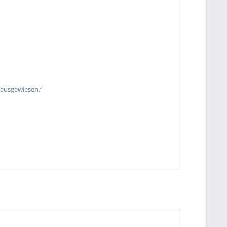
 ausgewiesen.“