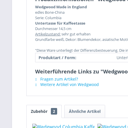
Wedgwood Made in England
edles Bone-China
Serie: Columbia
Untertasse für Kaffeetasse
Durchmesser 14,5 cm
Artikelzustand:
sehr gut erhalten
Grundfarbe weiß, Dekor: Blumendekor, asiatische Mot
"Diese Ware unterliegt der Differenzbesteuerung. Die 
Produktart / Form:
Unter
Weiterführende Links zu "Wedgwoo
Fragen zum Artikel?
Weitere Artikel von Wedgwood
Zubehör
2
Ähnliche Artikel