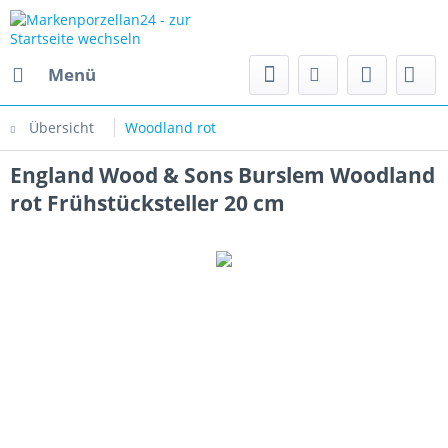
Menü
Übersicht
Woodland rot
England Wood & Sons Burslem Woodland
rot Frühstücksteller 20 cm