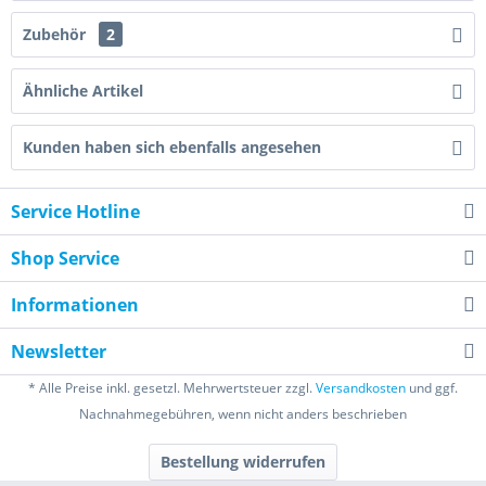
Zubehör
2
Ähnliche Artikel
Kunden haben sich ebenfalls angesehen
Service Hotline
Shop Service
Informationen
Newsletter
* Alle Preise inkl. gesetzl. Mehrwertsteuer zzgl.
Versandkosten
und ggf.
Nachnahmegebühren, wenn nicht anders beschrieben
Bestellung widerrufen