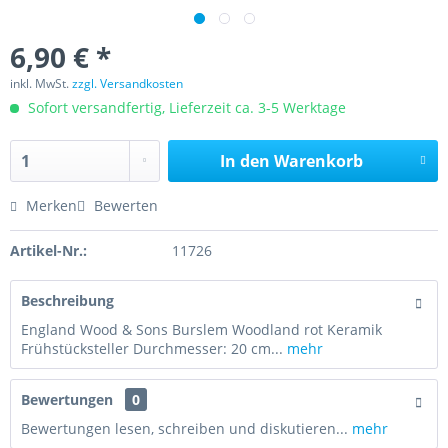
6,90 € *
inkl. MwSt.
zzgl. Versandkosten
Sofort versandfertig, Lieferzeit ca. 3-5 Werktage
In den
Warenkorb
Merken
Bewerten
Artikel-Nr.:
11726
Beschreibung
England Wood & Sons Burslem Woodland rot Keramik
Frühstücksteller Durchmesser: 20 cm...
mehr
Bewertungen
0
Bewertungen lesen, schreiben und diskutieren...
mehr