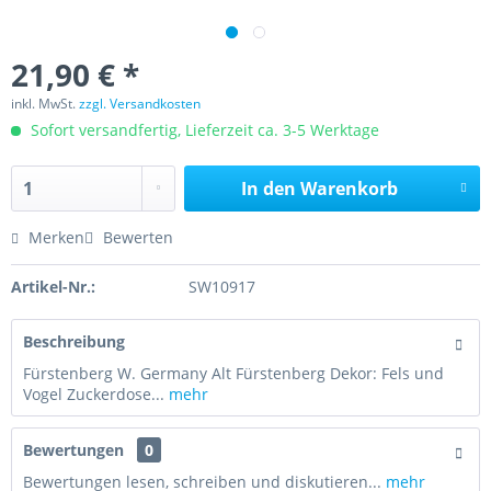
21,90 € *
inkl. MwSt.
zzgl. Versandkosten
Sofort versandfertig, Lieferzeit ca. 3-5 Werktage
In den
Warenkorb
Merken
Bewerten
Artikel-Nr.:
SW10917
Beschreibung
Fürstenberg W. Germany Alt Fürstenberg Dekor: Fels und
Vogel Zuckerdose...
mehr
Bewertungen
0
Bewertungen lesen, schreiben und diskutieren...
mehr