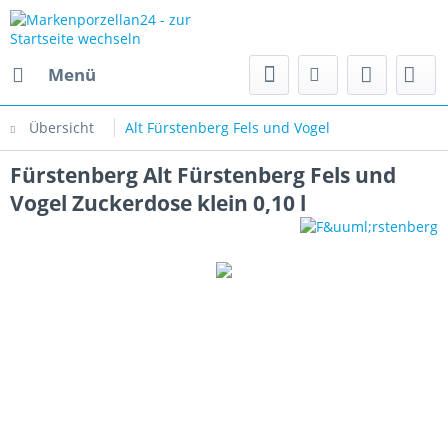
Menü
Übersicht
Alt Fürstenberg Fels und Vogel
Fürstenberg Alt Fürstenberg Fels und
Vogel Zuckerdose klein 0,10 l