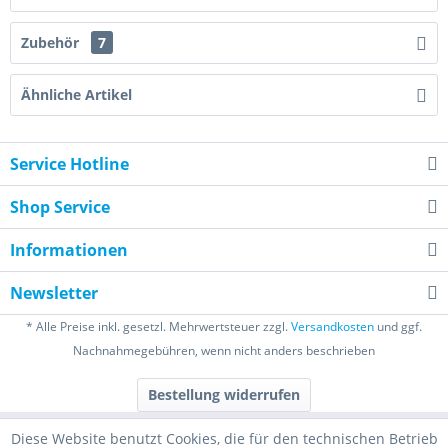
Zubehör
7
Ähnliche Artikel
Service Hotline
Shop Service
Informationen
Newsletter
* Alle Preise inkl. gesetzl. Mehrwertsteuer zzgl.
Versandkosten
und ggf.
Nachnahmegebühren, wenn nicht anders beschrieben
Bestellung widerrufen
Diese Website benutzt Cookies, die für den technischen Betrieb