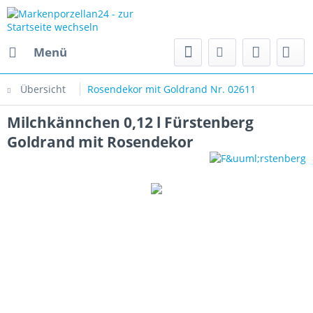
Menü
Übersicht
Rosendekor mit Goldrand Nr. 02611
Milchkännchen 0,12 l Fürstenberg
Goldrand mit Rosendekor