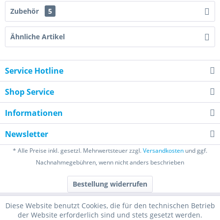
Zubehör
5
Ähnliche Artikel
Service Hotline
Shop Service
Informationen
Newsletter
* Alle Preise inkl. gesetzl. Mehrwertsteuer zzgl.
Versandkosten
und ggf.
Nachnahmegebühren, wenn nicht anders beschrieben
Bestellung widerrufen
Diese Website benutzt Cookies, die für den technischen Betrieb
der Website erforderlich sind und stets gesetzt werden.