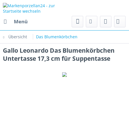
Menü
Übersicht
Das Blumenkörbchen
Gallo Leonardo Das Blumenkörbchen
Untertasse 17,3 cm für Suppentasse