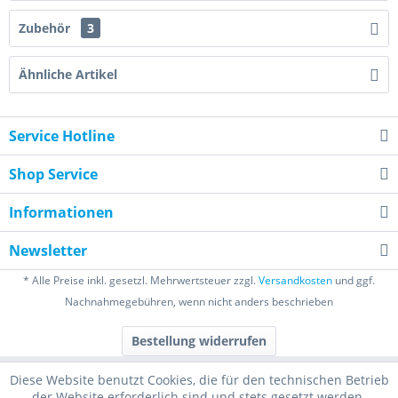
Zubehör
3
Ähnliche Artikel
Service Hotline
Shop Service
Informationen
Newsletter
* Alle Preise inkl. gesetzl. Mehrwertsteuer zzgl.
Versandkosten
und ggf.
Nachnahmegebühren, wenn nicht anders beschrieben
Bestellung widerrufen
Diese Website benutzt Cookies, die für den technischen Betrieb
der Website erforderlich sind und stets gesetzt werden.