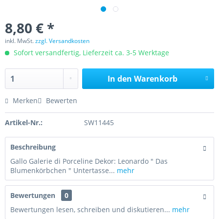
8,80 € *
inkl. MwSt.
zzgl. Versandkosten
Sofort versandfertig, Lieferzeit ca. 3-5 Werktage
In den
Warenkorb
Merken
Bewerten
Artikel-Nr.:
SW11445
Beschreibung
Gallo Galerie di Porceline Dekor: Leonardo " Das
Blumenkörbchen " Untertasse...
mehr
Bewertungen
0
Bewertungen lesen, schreiben und diskutieren...
mehr