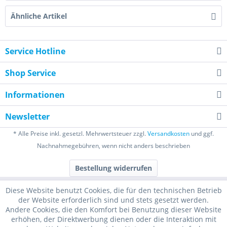
Ähnliche Artikel
Service Hotline
Shop Service
Informationen
Newsletter
* Alle Preise inkl. gesetzl. Mehrwertsteuer zzgl.
Versandkosten
und ggf.
Nachnahmegebühren, wenn nicht anders beschrieben
Bestellung widerrufen
Diese Website benutzt Cookies, die für den technischen Betrieb
der Website erforderlich sind und stets gesetzt werden.
Andere Cookies, die den Komfort bei Benutzung dieser Website
erhöhen, der Direktwerbung dienen oder die Interaktion mit