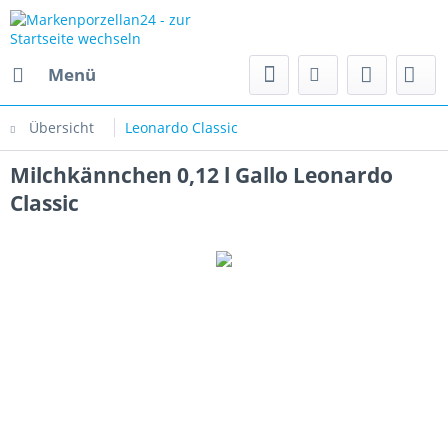
Menü
Übersicht
Leonardo Classic
Milchkännchen 0,12 l Gallo Leonardo
Classic