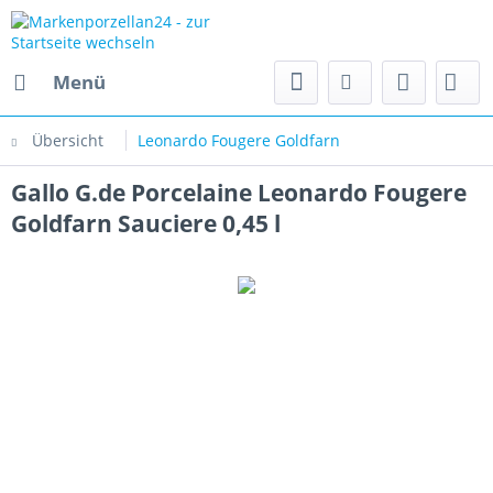
Menü
Übersicht
Leonardo Fougere Goldfarn
Gallo G.de Porcelaine Leonardo Fougere
Goldfarn Sauciere 0,45 l