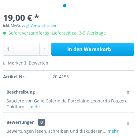
19,00 € *
inkl. MwSt.
zzgl. Versandkosten
Sofort versandfertig, Lieferzeit ca. 3-5 Werktage
In den
Warenkorb
Merken
Bewerten
Artikel-Nr.:
20-4156
Beschreibung
Sauciere von Gallo Galerie de Porcelaine Leonardo Fougere
Goldfarn...
mehr
Bewertungen
0
Bewertungen lesen, schreiben und diskutieren...
mehr