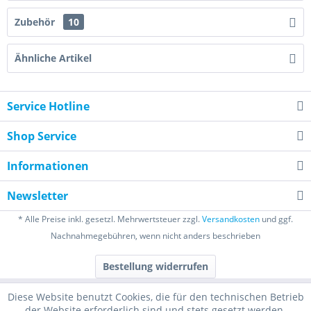
Zubehör
10
Ähnliche Artikel
Service Hotline
Shop Service
Informationen
Newsletter
* Alle Preise inkl. gesetzl. Mehrwertsteuer zzgl.
Versandkosten
und ggf.
Nachnahmegebühren, wenn nicht anders beschrieben
Bestellung widerrufen
Diese Website benutzt Cookies, die für den technischen Betrieb
der Website erforderlich sind und stets gesetzt werden.