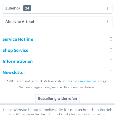
Zubehör
24
Ähnliche Artikel
Service Hotline
Shop Service
Informationen
Newsletter
* Alle Preise inkl. gesetzl. Mehrwertsteuer zzgl.
Versandkosten
und ggf.
Nachnahmegebühren, wenn nicht anders beschrieben
Bestellung widerrufen
Diese Website benutzt Cookies, die für den technischen Betrieb
der Website erforderlich sind und stets gesetzt werden.