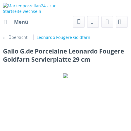
Menü
Übersicht
Leonardo Fougere Goldfarn
Gallo G.de Porcelaine Leonardo Fougere
Goldfarn Servierplatte 29 cm