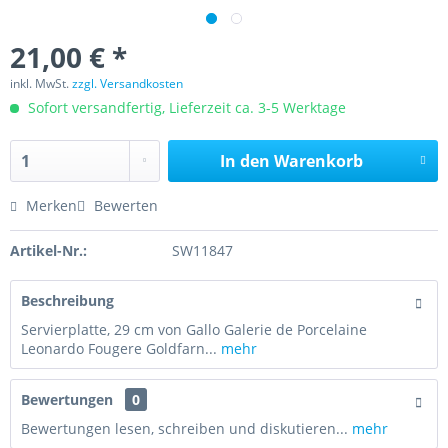
21,00 € *
inkl. MwSt.
zzgl. Versandkosten
Sofort versandfertig, Lieferzeit ca. 3-5 Werktage
In den
Warenkorb
Merken
Bewerten
Artikel-Nr.:
SW11847
Beschreibung
Servierplatte, 29 cm von Gallo Galerie de Porcelaine
Leonardo Fougere Goldfarn...
mehr
Bewertungen
0
Bewertungen lesen, schreiben und diskutieren...
mehr