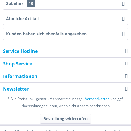
Zubehör
10
Ähnliche Artikel
Kunden haben sich ebenfalls angesehen
Service Hotline
Shop Service
Informationen
Newsletter
* Alle Preise inkl. gesetzl. Mehrwertsteuer zzgl.
Versandkosten
und ggf.
Nachnahmegebühren, wenn nicht anders beschrieben
Bestellung widerrufen