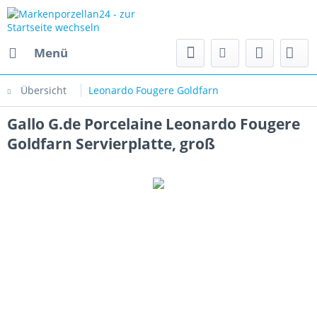
Menü
Übersicht
Leonardo Fougere Goldfarn
Gallo G.de Porcelaine Leonardo Fougere
Goldfarn Servierplatte, groß