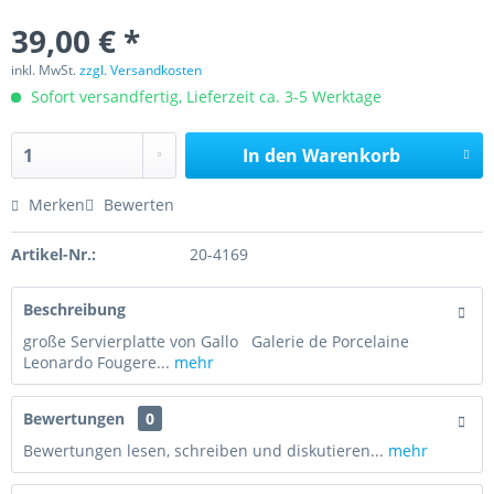
39,00 € *
inkl. MwSt.
zzgl. Versandkosten
Sofort versandfertig, Lieferzeit ca. 3-5 Werktage
In den
Warenkorb
Merken
Bewerten
Artikel-Nr.:
20-4169
Beschreibung
große Servierplatte von Gallo Galerie de Porcelaine
Leonardo Fougere...
mehr
Bewertungen
0
Bewertungen lesen, schreiben und diskutieren...
mehr