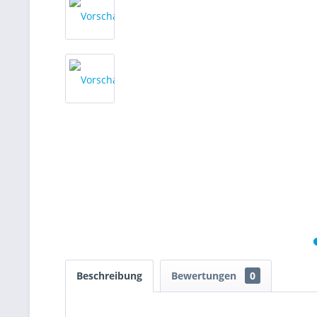
Beschreibung
Bewertungen
0