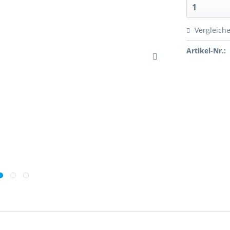
Vergleich
Artikel-Nr.: