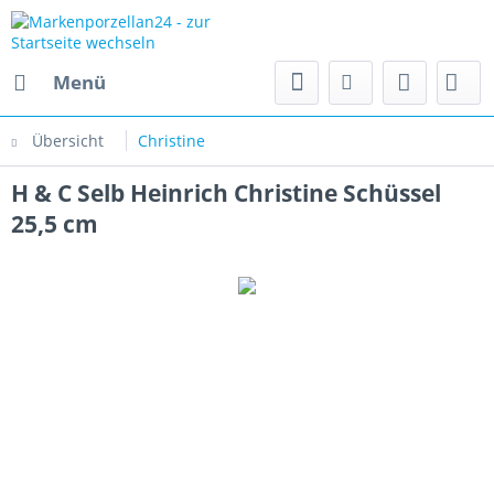
Menü
Übersicht
Christine
H & C Selb Heinrich Christine Schüssel
25,5 cm