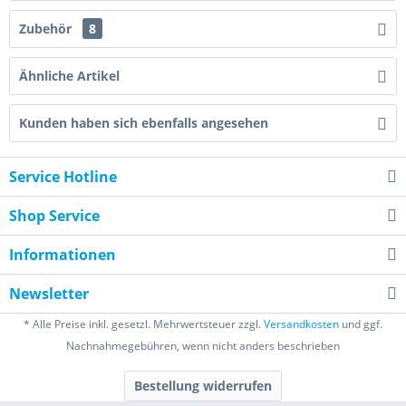
Zubehör
8
Ähnliche Artikel
Kunden haben sich ebenfalls angesehen
Service Hotline
Shop Service
Informationen
Newsletter
* Alle Preise inkl. gesetzl. Mehrwertsteuer zzgl.
Versandkosten
und ggf.
Nachnahmegebühren, wenn nicht anders beschrieben
Bestellung widerrufen