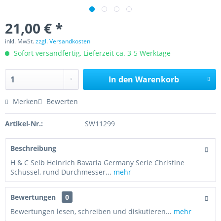
21,00 € *
inkl. MwSt.
zzgl. Versandkosten
Sofort versandfertig, Lieferzeit ca. 3-5 Werktage
In den
Warenkorb
Merken
Bewerten
Artikel-Nr.:
SW11299
Beschreibung
H & C Selb Heinrich Bavaria Germany Serie Christine
Schüssel, rund Durchmesser...
mehr
Bewertungen
0
Bewertungen lesen, schreiben und diskutieren...
mehr