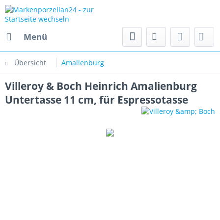
Menü
Übersicht
Amalienburg
Villeroy & Boch Heinrich Amalienburg
Untertasse 11 cm, für Espressotasse