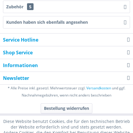
Zubehör
5
Kunden haben sich ebenfalls angesehen
Service Hotline
Shop Service
Informationen
Newsletter
* Alle Preise inkl. gesetzl. Mehrwertsteuer zzgl.
Versandkosten
und ggf.
Nachnahmegebühren, wenn nicht anders beschrieben
Bestellung widerrufen
Diese Website benutzt Cookies, die für den technischen Betrieb
der Website erforderlich sind und stets gesetzt werden.
Andere Cookies, die den Komfort bei Benutzung dieser Website