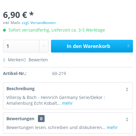
6,90 € *
inkl. MwSt.
zzgl. Versandkosten
Sofort versandfertig, Lieferzeit ca. 3-5 Werktage
In den
Warenkorb
Merken
Bewerten
Artikel-Nr.:
60-219
Beschreibung
Villeroy & Boch - Heinrich Germany Serie/Dekor :
Amalienburg Echt Kobalt...
mehr
Bewertungen
0
Bewertungen lesen, schreiben und diskutieren...
mehr