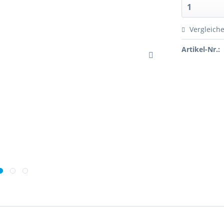
Vergleich
Artikel-Nr.: