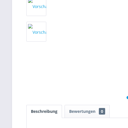
Beschreibung
Bewertungen
0