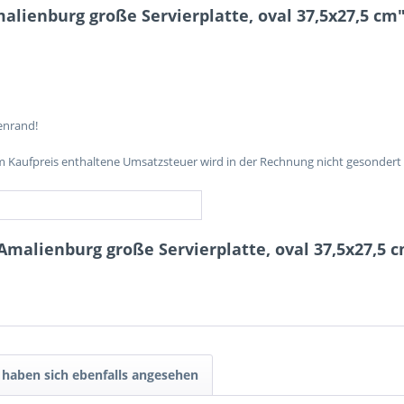
lienburg große Servierplatte, oval 37,5x27,5 cm
senrand!
im Kaufpreis enthaltene Umsatzsteuer wird in der Rechnung nicht gesondert
Amalienburg große Servierplatte, oval 37,5x27,5 
haben sich ebenfalls angesehen