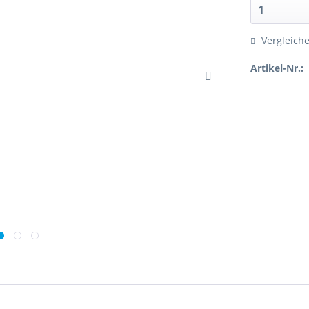
Vergleich
Artikel-Nr.: