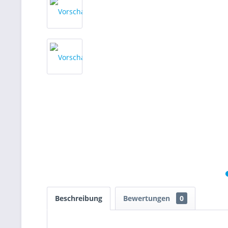
Beschreibung
Bewertungen
0