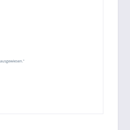
 ausgewiesen."