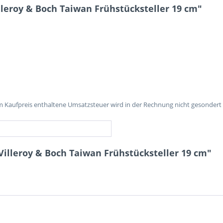
leroy & Boch Taiwan Frühstücksteller 19 cm"
im Kaufpreis enthaltene Umsatzsteuer wird in der Rechnung nicht gesondert
Villeroy & Boch Taiwan Frühstücksteller 19 cm"