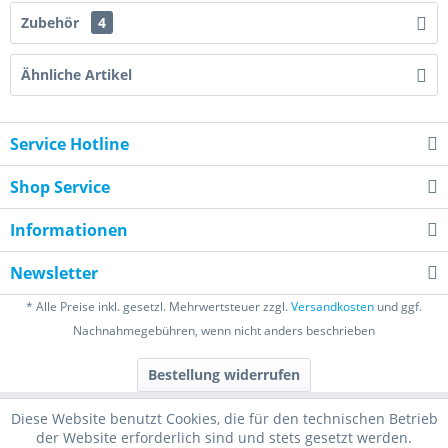
Zubehör
4
Ähnliche Artikel
Service Hotline
Shop Service
Informationen
Newsletter
* Alle Preise inkl. gesetzl. Mehrwertsteuer zzgl.
Versandkosten
und ggf.
Nachnahmegebühren, wenn nicht anders beschrieben
Bestellung widerrufen
Diese Website benutzt Cookies, die für den technischen Betrieb
der Website erforderlich sind und stets gesetzt werden.