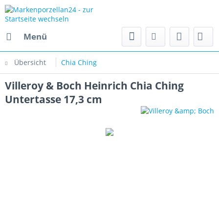
Menü
Übersicht
Chia Ching
Villeroy & Boch Heinrich Chia Ching
Untertasse 17,3 cm