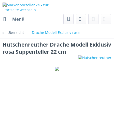
Menü
Übersicht
Drache Modell Exclusiv rosa
Hutschenreuther Drache Modell Exklusiv
rosa Suppenteller 22 cm