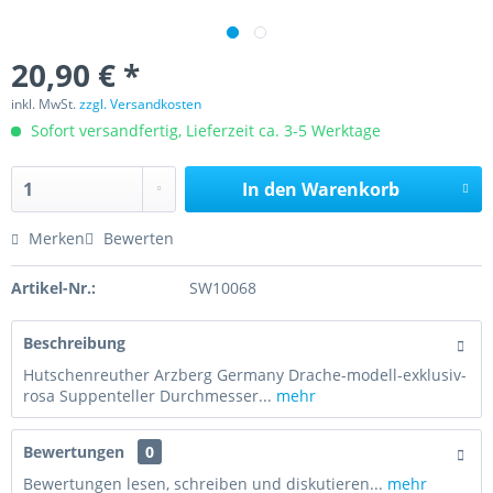
20,90 € *
inkl. MwSt.
zzgl. Versandkosten
Sofort versandfertig, Lieferzeit ca. 3-5 Werktage
In den
Warenkorb
Merken
Bewerten
Artikel-Nr.:
SW10068
Beschreibung
Hutschenreuther Arzberg Germany Drache-modell-exklusiv-
rosa Suppenteller Durchmesser...
mehr
Bewertungen
0
Bewertungen lesen, schreiben und diskutieren...
mehr