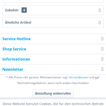
Zubehör
4
Ähnliche Artikel
Service Hotline
Shop Service
Informationen
Newsletter
* Alle Preise inkl. gesetzl. Mehrwertsteuer zzgl.
Versandkosten
und ggf.
Nachnahmegebühren, wenn nicht anders beschrieben
Bestellung widerrufen
Diese Website benutzt Cookies, die für den technischen Betrieb