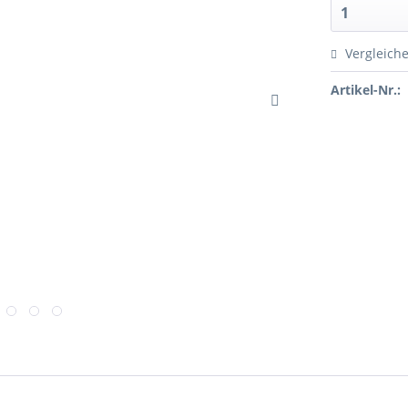
Vergleich
Artikel-Nr.: