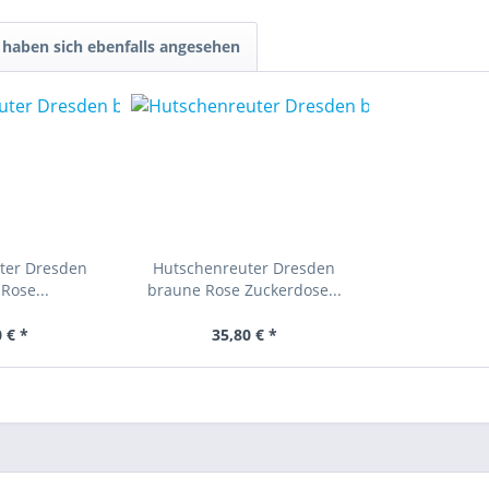
haben sich ebenfalls angesehen
ter Dresden
Hutschenreuter Dresden
Rose...
braune Rose Zuckerdose...
 € *
35,80 € *