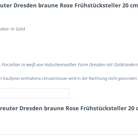
ter Dresden braune Rose Frühstücksteller 20 c
ekor in Gold
s Porzellan in weiß von Hutschenreuther Form Dresden mit Goldränder
im Kaufpreis enthaltene Umsatzsteuer wird in der Rechnung nicht gesondert
reuter Dresden braune Rose Frühstücksteller 20