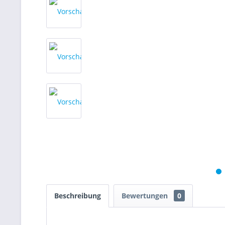
Beschreibung
Bewertungen
0