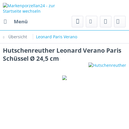
Menü
Übersicht
Leonard Paris Verano
Hutschenreuther Leonard Verano Paris
Schüssel Ø 24,5 cm