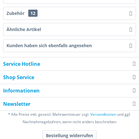
Zubehör
12
Ähnliche Artikel
Kunden haben sich ebenfalls angesehen
Service Hotline
Shop Service
Informationen
Newsletter
* Alle Preise inkl. gesetzl. Mehrwertsteuer zzgl.
Versandkosten
und ggf.
Nachnahmegebühren, wenn nicht anders beschrieben
Bestellung widerrufen