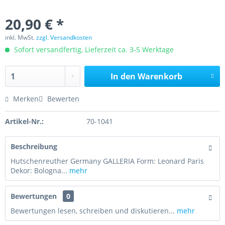
20,90 € *
inkl. MwSt.
zzgl. Versandkosten
Sofort versandfertig, Lieferzeit ca. 3-5 Werktage
In den
Warenkorb
Merken
Bewerten
Artikel-Nr.:
70-1041
Beschreibung
Hutschenreuther Germany GALLERIA Form: Leonard Paris
Dekor: Bologna...
mehr
Bewertungen
0
Bewertungen lesen, schreiben und diskutieren...
mehr