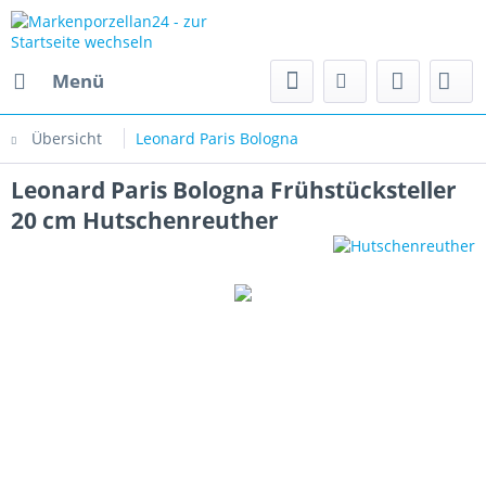
Menü
Übersicht
Leonard Paris Bologna
Leonard Paris Bologna Frühstücksteller
20 cm Hutschenreuther