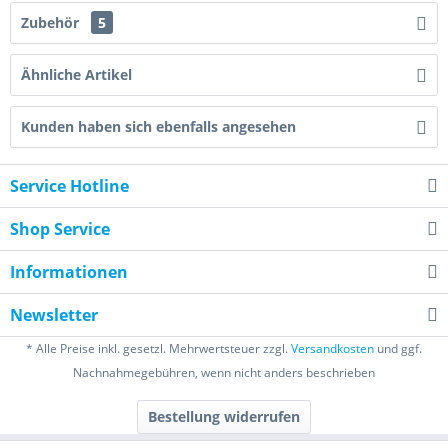
Zubehör
5
Ähnliche Artikel
Kunden haben sich ebenfalls angesehen
Service Hotline
Shop Service
Informationen
Newsletter
* Alle Preise inkl. gesetzl. Mehrwertsteuer zzgl.
Versandkosten
und ggf.
Nachnahmegebühren, wenn nicht anders beschrieben
Bestellung widerrufen