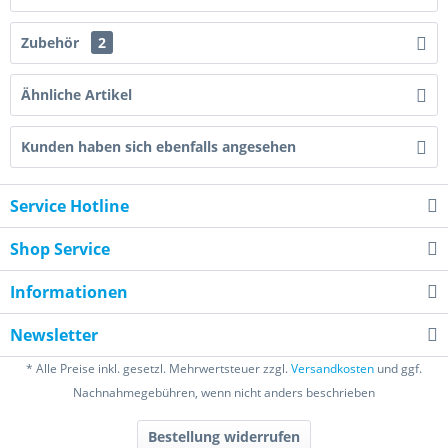
Zubehör
2
Ähnliche Artikel
Kunden haben sich ebenfalls angesehen
Service Hotline
Shop Service
Informationen
Newsletter
* Alle Preise inkl. gesetzl. Mehrwertsteuer zzgl.
Versandkosten
und ggf.
Nachnahmegebühren, wenn nicht anders beschrieben
Bestellung widerrufen