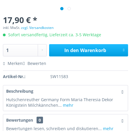
17,90 € *
inkl. MwSt.
zzgl. Versandkosten
Sofort versandfertig, Lieferzeit ca. 3-5 Werktage
In den
Warenkorb
Merken
Bewerten
Artikel-Nr.:
SW11583
Beschreibung
Hutschenreuther Germany Form Maria Theresia Dekor
Königstein Milchkännchen...
mehr
Bewertungen
0
Bewertungen lesen, schreiben und diskutieren...
mehr