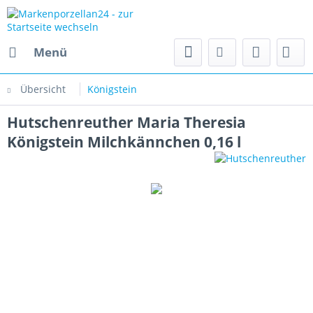
Menü
Übersicht
Königstein
Hutschenreuther Maria Theresia
Königstein Milchkännchen 0,16 l