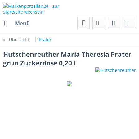
Menü
Übersicht
Prater
Hutschenreuther Maria Theresia Prater
grün Zuckerdose 0,20 l