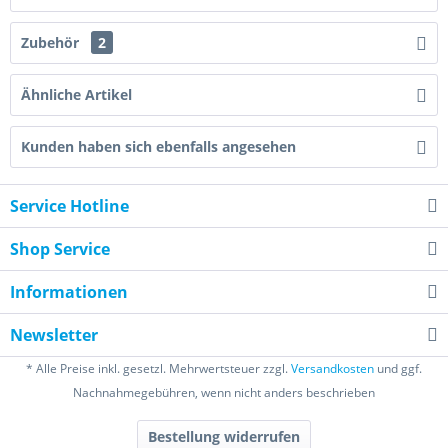
Zubehör
2
Ähnliche Artikel
Kunden haben sich ebenfalls angesehen
Service Hotline
Shop Service
Informationen
Newsletter
* Alle Preise inkl. gesetzl. Mehrwertsteuer zzgl.
Versandkosten
und ggf.
Nachnahmegebühren, wenn nicht anders beschrieben
Bestellung widerrufen