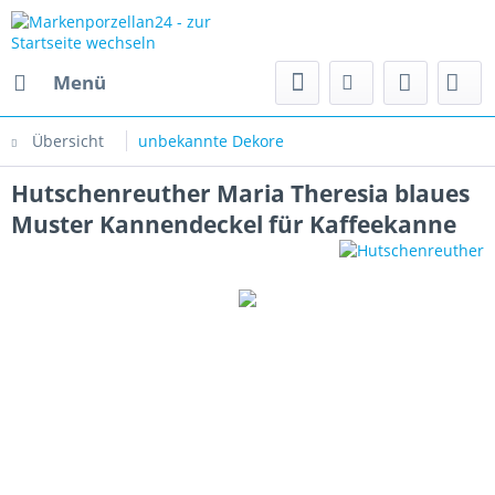
Menü
Übersicht
unbekannte Dekore
Hutschenreuther Maria Theresia blaues
Muster Kannendeckel für Kaffeekanne