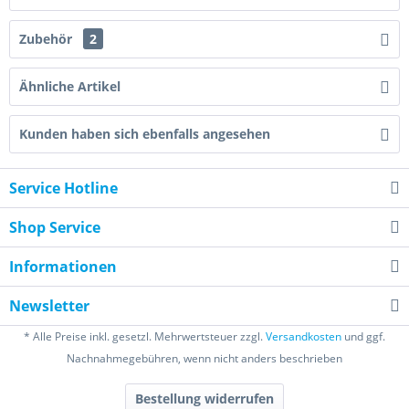
Zubehör
2
Ähnliche Artikel
Kunden haben sich ebenfalls angesehen
Service Hotline
Shop Service
Informationen
Newsletter
* Alle Preise inkl. gesetzl. Mehrwertsteuer zzgl.
Versandkosten
und ggf.
Nachnahmegebühren, wenn nicht anders beschrieben
Bestellung widerrufen