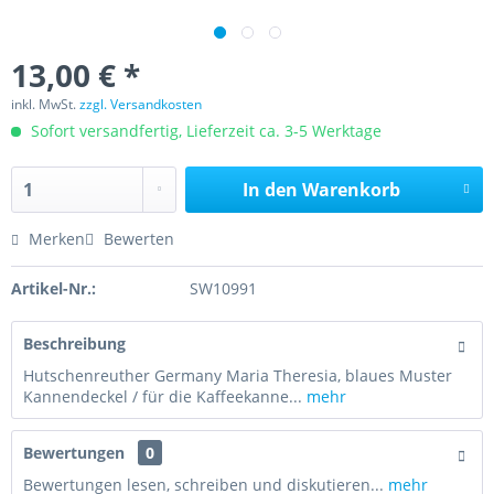
13,00 € *
inkl. MwSt.
zzgl. Versandkosten
Sofort versandfertig, Lieferzeit ca. 3-5 Werktage
In den
Warenkorb
Merken
Bewerten
Artikel-Nr.:
SW10991
Beschreibung
Hutschenreuther Germany Maria Theresia, blaues Muster
Kannendeckel / für die Kaffeekanne...
mehr
Bewertungen
0
Bewertungen lesen, schreiben und diskutieren...
mehr