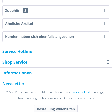
Zubehör
3
Ähnliche Artikel
Kunden haben sich ebenfalls angesehen
Service Hotline
Shop Service
Informationen
Newsletter
* Alle Preise inkl. gesetzl. Mehrwertsteuer zzgl.
Versandkosten
und ggf.
Nachnahmegebühren, wenn nicht anders beschrieben
Bestellung widerrufen