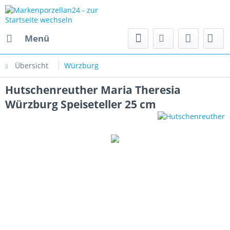
Menü
Übersicht
Würzburg
Hutschenreuther Maria Theresia
Würzburg Speiseteller 25 cm