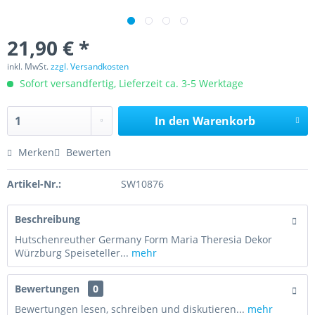
21,90 € *
inkl. MwSt.
zzgl. Versandkosten
Sofort versandfertig, Lieferzeit ca. 3-5 Werktage
In den
Warenkorb
Merken
Bewerten
Artikel-Nr.:
SW10876
Beschreibung
Hutschenreuther Germany Form Maria Theresia Dekor
Würzburg Speiseteller...
mehr
Bewertungen
0
Bewertungen lesen, schreiben und diskutieren...
mehr