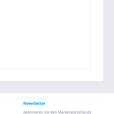
Newsletter
Abonnieren Sie den Markenporzellan24