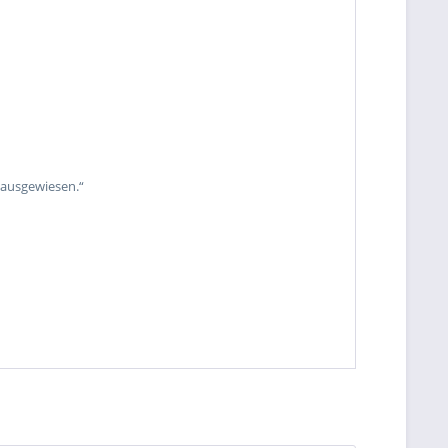
 ausgewiesen.“