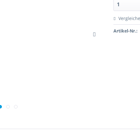
Vergleich
Artikel-Nr.: