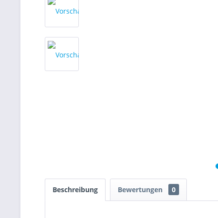
Beschreibung
Bewertungen
0