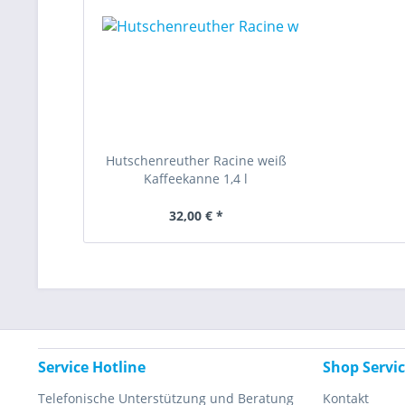
Hutschenreuther Racine weiß
Kaffeekanne 1,4 l
32,00 € *
Service Hotline
Shop Servi
Telefonische Unterstützung und Beratung
Kontakt