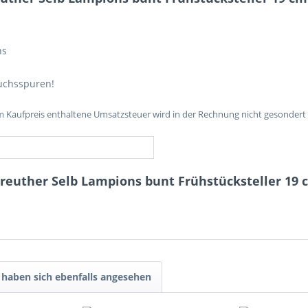
ns
auchsspuren!
im Kaufpreis enthaltene Umsatzsteuer wird in der Rechnung nicht gesondert
reuther Selb Lampions bunt Frühstücksteller 19 
haben sich ebenfalls angesehen