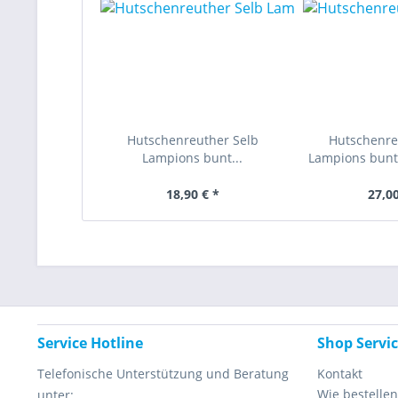
Hutschenreuther Selb
Hutschenre
Lampions bunt...
Lampions bunt 
18,90 € *
27,00
Service Hotline
Shop Servi
Telefonische Unterstützung und Beratung
Kontakt
Wie bestellen
unter: