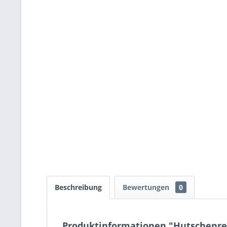
Beschreibung
Bewertungen
0
Produktinformationen "Hutschenreu