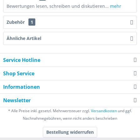
Bewertungen lesen, schreiben und diskutieren...
mehr
Zubehör
1
Ähnliche Artikel
Service Hotline
Shop Service
Informationen
Newsletter
* Alle Preise inkl. gesetzl. Mehrwertsteuer zzgl.
Versandkosten
und ggf.
Nachnahmegebühren, wenn nicht anders beschrieben
Bestellung widerrufen