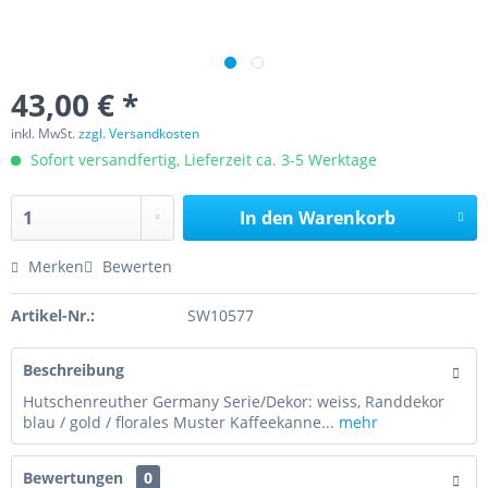
43,00 € *
inkl. MwSt.
zzgl. Versandkosten
Sofort versandfertig, Lieferzeit ca. 3-5 Werktage
In den
Warenkorb
Merken
Bewerten
Artikel-Nr.:
SW10577
Beschreibung
Hutschenreuther Germany Serie/Dekor: weiss, Randdekor
blau / gold / florales Muster Kaffeekanne...
mehr
Bewertungen
0