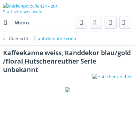
Menü
Übersicht
unbekannte Serien
Kaffeekanne weiss, Randdekor blau/gold
/floral Hutschenreuther Serie
unbekannt