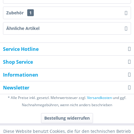
Zubehör
1
Ähnliche Artikel
Service Hotline
Shop Service
Informationen
Newsletter
* Alle Preise inkl. gesetzl. Mehrwertsteuer zzgl.
Versandkosten
und ggf.
Nachnahmegebühren, wenn nicht anders beschrieben
Bestellung widerrufen
Diese Website benutzt Cookies, die für den technischen Betrieb