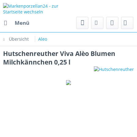
Menü
Übersicht
Aleo
Hutschenreuther Viva Alèo Blumen
Milchkännchen 0,25 l