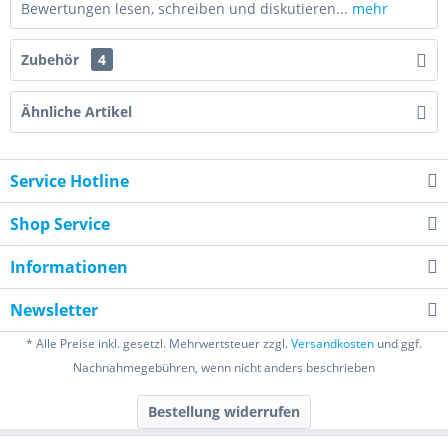
Bewertungen lesen, schreiben und diskutieren...
mehr
Zubehör
4
Ähnliche Artikel
Service Hotline
Shop Service
Informationen
Newsletter
* Alle Preise inkl. gesetzl. Mehrwertsteuer zzgl.
Versandkosten
und ggf.
Nachnahmegebühren, wenn nicht anders beschrieben
Bestellung widerrufen