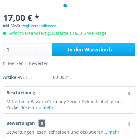
17,00 € *
inkl. MwSt.
zzgl. Versandkosten
Sofort versandfertig, Lieferzeit ca. 3-5 Werktage
In den
Warenkorb
Merken
Bewerten
Artikel-Nr.:
60-3021
Beschreibung
Mitterteich Bavaria Germany Serie / Dekor: Isabell grün
Zuckerdose für...
mehr
Bewertungen
0
Bewertungen lesen, schreiben und diskutieren...
mehr