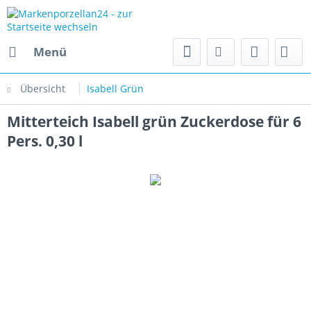
Menü
Übersicht
Isabell Grün
Mitterteich Isabell grün Zuckerdose für 6
Pers. 0,30 l