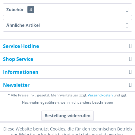
Zubehör
4
Ähnliche Artikel
Service Hotline
Shop Service
Informationen
Newsletter
* Alle Preise inkl. gesetzl. Mehrwertsteuer zzgl.
Versandkosten
und ggf.
Nachnahmegebühren, wenn nicht anders beschrieben
Bestellung widerrufen
Diese Website benutzt Cookies, die für den technischen Betrieb
der Website erforderlich sind und stets gesetzt werden.