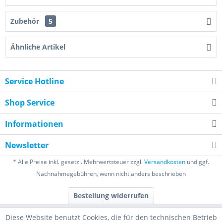
Zubehör
5
Ähnliche Artikel
Service Hotline
Shop Service
Informationen
Newsletter
* Alle Preise inkl. gesetzl. Mehrwertsteuer zzgl.
Versandkosten
und ggf.
Nachnahmegebühren, wenn nicht anders beschrieben
Bestellung widerrufen
Diese Website benutzt Cookies, die für den technischen Betrieb