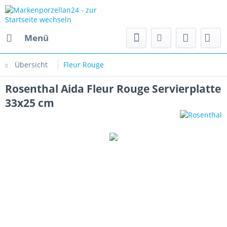
Menü
Übersicht
Fleur Rouge
Rosenthal Aida Fleur Rouge Servierplatte
33x25 cm