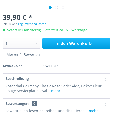
39,90 € *
inkl. MwSt.
zzgl. Versandkosten
Sofort versandfertig, Lieferzeit ca. 3-5 Werktage
In den
Warenkorb
Merken
Bewerten
Artikel-Nr.:
SW11011
Beschreibung
Rosenthal Germany Classic Rose Serie: Aida, Dekor: Fleur
Rouge Servierplatte, oval...
mehr
Bewertungen
0
Bewertungen lesen, schreiben und diskutieren...
mehr