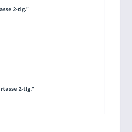
sse 2-tlg."
tasse 2-tlg."