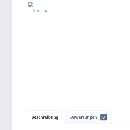
Beschreibung
Bewertungen
0