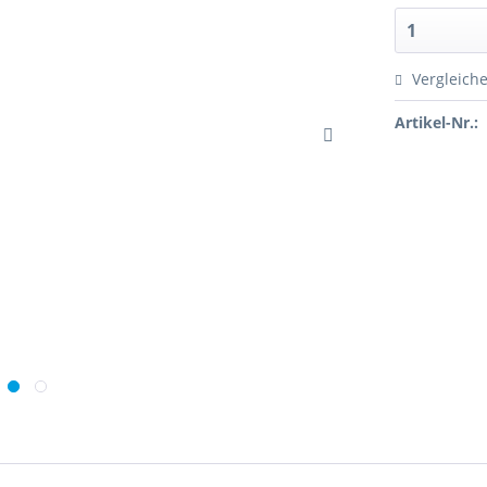
Vergleich
Artikel-Nr.: