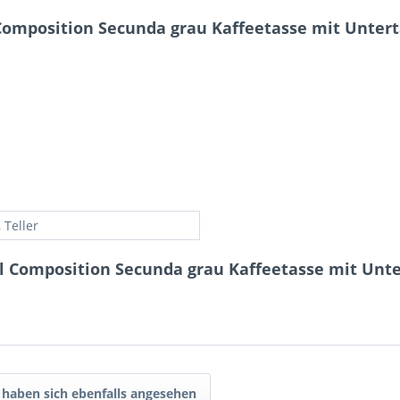
omposition Secunda grau Kaffeetasse mit Unterta
 Teller
 Composition Secunda grau Kaffeetasse mit Unter
haben sich ebenfalls angesehen