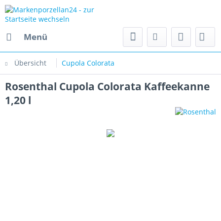
Menü
Übersicht
Cupola Colorata
Rosenthal Cupola Colorata Kaffeekanne
1,20 l