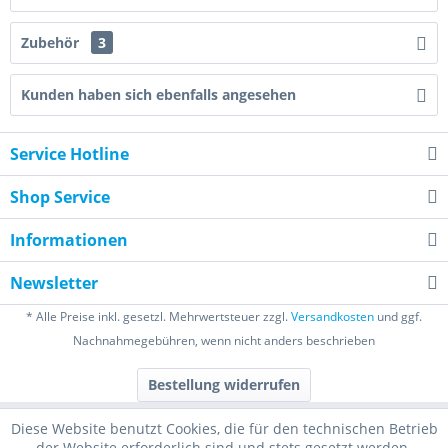
Zubehör
3
Kunden haben sich ebenfalls angesehen
Service Hotline
Shop Service
Informationen
Newsletter
* Alle Preise inkl. gesetzl. Mehrwertsteuer zzgl.
Versandkosten
und ggf.
Nachnahmegebühren, wenn nicht anders beschrieben
Bestellung widerrufen
Diese Website benutzt Cookies, die für den technischen Betrieb
der Website erforderlich sind und stets gesetzt werden.