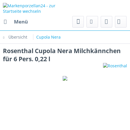
Menü
Übersicht
Cupola Nera
Rosenthal Cupola Nera Milchkännchen
für 6 Pers. 0,22 l