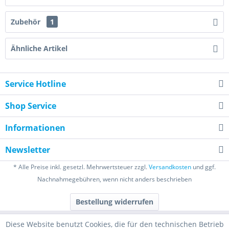
Zubehör
1
Ähnliche Artikel
Service Hotline
Shop Service
Informationen
Newsletter
* Alle Preise inkl. gesetzl. Mehrwertsteuer zzgl.
Versandkosten
und ggf.
Nachnahmegebühren, wenn nicht anders beschrieben
Bestellung widerrufen
Diese Website benutzt Cookies, die für den technischen Betrieb