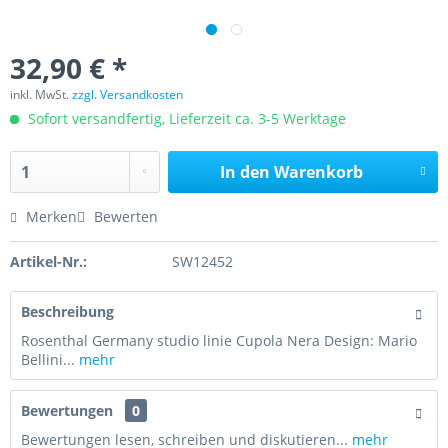
32,90 € *
inkl. MwSt.
zzgl. Versandkosten
Sofort versandfertig, Lieferzeit ca. 3-5 Werktage
In den
Warenkorb
Merken
Bewerten
Artikel-Nr.:
SW12452
Beschreibung
Rosenthal Germany studio linie Cupola Nera Design: Mario
Bellini...
mehr
Bewertungen
0
Bewertungen lesen, schreiben und diskutieren...
mehr