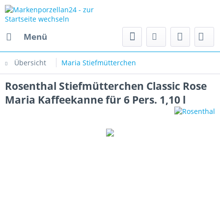
Menü
Übersicht
Maria Stiefmütterchen
Rosenthal Stiefmütterchen Classic Rose
Maria Kaffeekanne für 6 Pers. 1,10 l