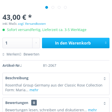
43,00 € *
inkl. MwSt.
zzgl. Versandkosten
Sofort versandfertig, Lieferzeit ca. 3-5 Werktage
In den
Warenkorb
Merken
Bewerten
Artikel-Nr.:
81-2067
Beschreibung
Rosenthal Group Germany aus der Classic Rose Collection
Form: Maria...
mehr
Bewertungen
0
Bewertungen lesen, schreiben und diskutieren...
mehr