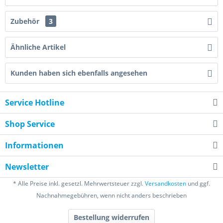
Zubehör
3
Ähnliche Artikel
Kunden haben sich ebenfalls angesehen
Service Hotline
Shop Service
Informationen
Newsletter
* Alle Preise inkl. gesetzl. Mehrwertsteuer zzgl.
Versandkosten
und ggf.
Nachnahmegebühren, wenn nicht anders beschrieben
Bestellung widerrufen