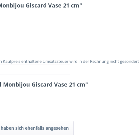
onbijou Giscard Vase 21 cm"
im Kaufpreis enthaltene Umsatzsteuer wird in der Rechnung nicht gesondert
l Monbijou Giscard Vase 21 cm"
haben sich ebenfalls angesehen