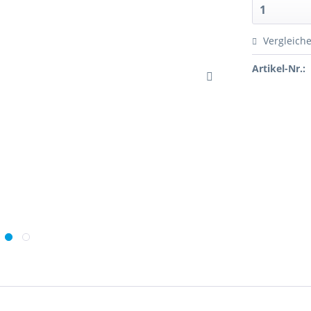
Vergleich
Artikel-Nr.: