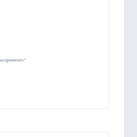
 ausgewiesen.“