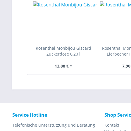
Rosenthal Monbijou Giscard
Rosenthal Mon
Zuckerdose 0,20 l
Eierbecher 
13,80 € *
7,90
Service Hotline
Shop Servi
Telefonische Unterstützung und Beratung
Kontakt