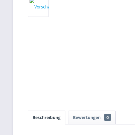
Beschreibung
Bewertungen
0