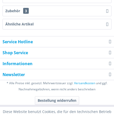
Zubehör
3
Ähnliche Artikel
Service Hotline
Shop Service
Informationen
Newsletter
* Alle Preise inkl. gesetzl. Mehrwertsteuer zzgl.
Versandkosten
und ggf.
Nachnahmegebühren, wenn nicht anders beschrieben
Bestellung widerrufen
Diese Website benutzt Cookies, die für den technischen Betrieb