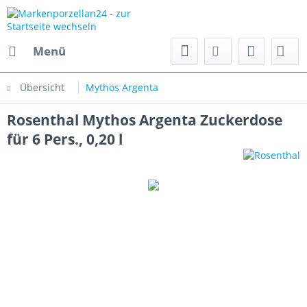
Menü
Übersicht
Mythos Argenta
Rosenthal Mythos Argenta Zuckerdose
für 6 Pers., 0,20 l