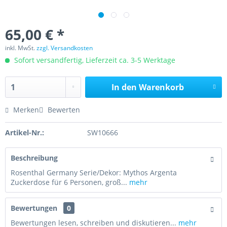
65,00 € *
inkl. MwSt.
zzgl. Versandkosten
Sofort versandfertig, Lieferzeit ca. 3-5 Werktage
In den
Warenkorb
Merken
Bewerten
Artikel-Nr.:
SW10666
Beschreibung
Rosenthal Germany Serie/Dekor: Mythos Argenta
Zuckerdose für 6 Personen, groß...
mehr
Bewertungen
0
Bewertungen lesen, schreiben und diskutieren...
mehr